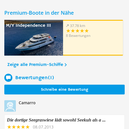
Premium-Boote in der Nähe
M/Y Independence III
37.78 km
8 Bewertungen
Zeige alle Premium-Schiffe
Bewertungen(1)
Schreibe eine Bewertung
Camarro
Die dortige Seegraswiese lädt sowohl Seekuh als a ...
08.07.2013