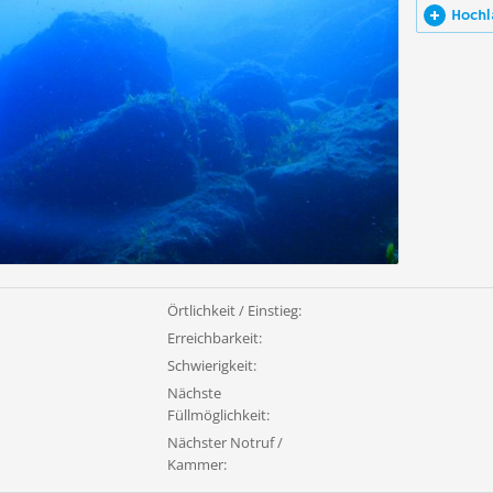
Hochl
Örtlichkeit / Einstieg:
Erreichbarkeit:
Schwierigkeit:
Nächste
Füllmöglichkeit:
Nächster Notruf /
Kammer: