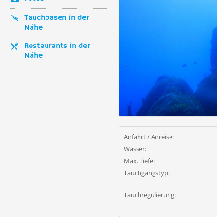
Tauchbasen in der
Nähe
Restaurants in der
Nähe
Anfahrt / Anreise:
Wasser:
Max. Tiefe:
Tauchgangstyp:
Tauchregulierung: