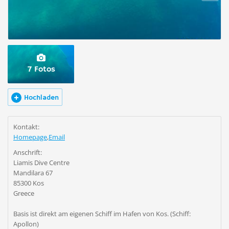
7 Fotos
Hochladen
Kontakt:
Homepage
,
Email
Anschrift:
Liamis Dive Centre
Mandilara 67
85300 Kos
Greece
Basis ist direkt am eigenen Schiff im Hafen von Kos. (Schiff:
Apollon)