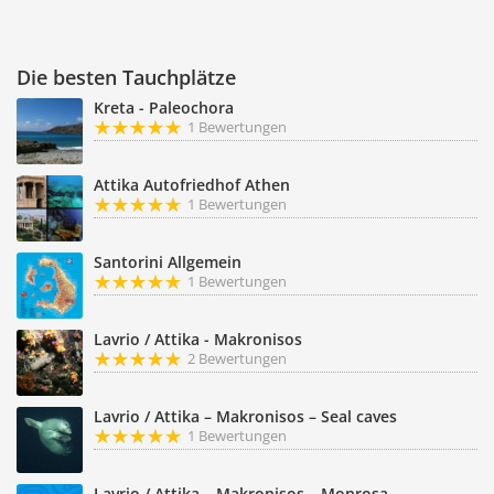
Die besten Tauchplätze
Kreta - Paleochora
1 Bewertungen
Attika Autofriedhof Athen
1 Bewertungen
Santorini Allgemein
1 Bewertungen
Lavrio / Attika - Makronisos
2 Bewertungen
Lavrio / Attika – Makronisos – Seal caves
1 Bewertungen
Lavrio / Attika – Makronisos – Monrosa