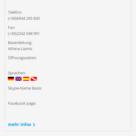
Telefon:
(+30)6944 295 830
Fax:
(+30)2242 048 991
Basenleitung:
Athina Liamis
Öffnungszeiten:
Sprachen:
Skype-Name Basis:
Facebook page:
mehr Infos