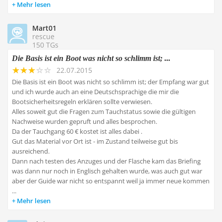
Mehr lesen
Mart01
rescue
150 TGs
Die Basis ist ein Boot was nicht so schlimm ist; ...
22.07.2015
Die Basis ist ein Boot was nicht so schlimm ist; der Empfang war gut
und ich wurde auch an eine Deutschsprachige die mir die
Bootsicherheitsregeln erklären sollte verwiesen.
Alles soweit gut die Fragen zum Tauchstatus sowie die gültigen
Nachweise wurden gepruft und alles besprochen.
Da der Tauchgang 60 € kostet ist alles dabei .
Gut das Material vor Ort ist - im Zustand teilweise gut bis
ausreichend.
Dann nach testen des Anzuges und der Flasche kam das Briefing
was dann nur noch in Englisch gehalten wurde, was auch gut war
aber der Guide war nicht so entspannt weil ja immer neue kommen
...
Mehr lesen