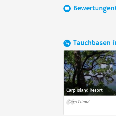
Bewertungen
Tauchbasen i
Carp Island Resort
Carp Island