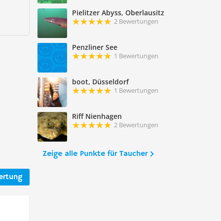
Pielitzer Abyss, Oberlausitz
2 Bewertungen
Penzliner See
1 Bewertungen
boot, Düsseldorf
1 Bewertungen
Riff Nienhagen
2 Bewertungen
Zeige alle Punkte für Taucher
ertung