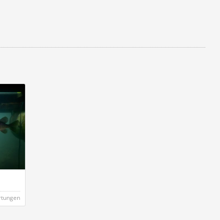
rtungen