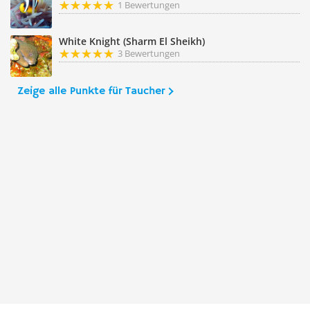
1 Bewertungen
White Knight (Sharm El Sheikh)
3 Bewertungen
Zeige alle Punkte für Taucher