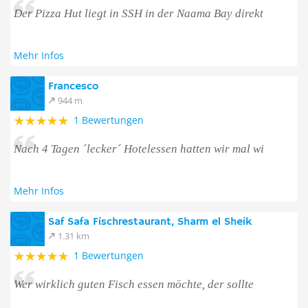
Der Pizza Hut liegt in SSH in der Naama Bay direkt
Mehr Infos
Francesco
944 m
1 Bewertungen
Nach 4 Tagen ´lecker´ Hotelessen hatten wir mal wi
Mehr Infos
Saf Safa Fischrestaurant, Sharm el Sheik
1.31 km
1 Bewertungen
Wer wirklich guten Fisch essen möchte, der sollte