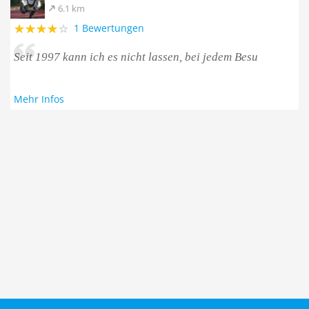
6.1 km
1 Bewertungen
Seit 1997 kann ich es nicht lassen, bei jedem Besu
Mehr Infos