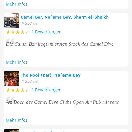
Mehr Infos
Camel Bar, Na´ama Bay, Sharm el-Sheikh
5.57 km
1 Bewertungen
Die Camel Bar liegt im ersten Stock des Camel Dive
Mehr Infos
The Roof (Bar), Na´ama Bay
5.57 km
1 Bewertungen
Am Dach des Camel Dive Clubs.Open Air Pub mit sens
Mehr Infos