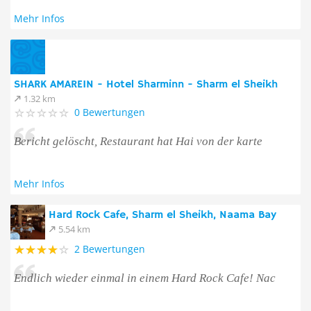
Mehr Infos
SHARK AMAREIN - Hotel Sharminn - Sharm el Sheikh
1.32 km
0 Bewertungen
Bericht gelöscht, Restaurant hat Hai von der karte
Mehr Infos
Hard Rock Cafe, Sharm el Sheikh, Naama Bay
5.54 km
2 Bewertungen
Endlich wieder einmal in einem Hard Rock Cafe! Nac