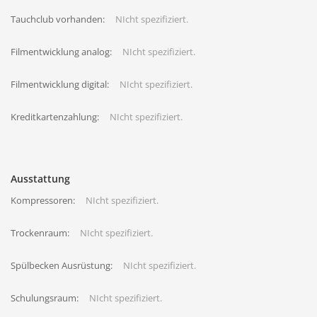
Tauchclub vorhanden:
NIcht spezifiziert.
Filmentwicklung analog:
NIcht spezifiziert.
Filmentwicklung digital:
NIcht spezifiziert.
Kreditkartenzahlung:
NIcht spezifiziert.
Ausstattung
Kompressoren:
NIcht spezifiziert.
Trockenraum:
NIcht spezifiziert.
Spülbecken Ausrüstung:
NIcht spezifiziert.
Schulungsraum:
NIcht spezifiziert.