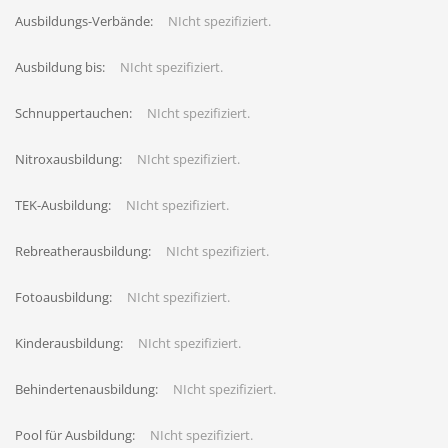
Ausbildungs-Verbände:
NIcht spezifiziert.
Ausbildung bis:
NIcht spezifiziert.
Schnuppertauchen:
NIcht spezifiziert.
Nitroxausbildung:
NIcht spezifiziert.
TEK-Ausbildung:
NIcht spezifiziert.
Rebreatherausbildung:
NIcht spezifiziert.
Fotoausbildung:
NIcht spezifiziert.
Kinderausbildung:
NIcht spezifiziert.
Behindertenausbildung:
NIcht spezifiziert.
Pool für Ausbildung:
NIcht spezifiziert.