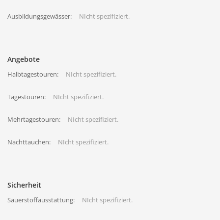
Ausbildungsgewässer:
NIcht spezifiziert.
Angebote
Halbtagestouren:
NIcht spezifiziert.
Tagestouren:
NIcht spezifiziert.
Mehrtagestouren:
NIcht spezifiziert.
Nachttauchen:
NIcht spezifiziert.
Sicherheit
Sauerstoffausstattung:
NIcht spezifiziert.