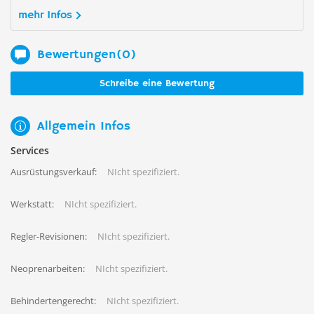
mehr Infos
Bewertungen(0)
Schreibe eine Bewertung
Allgemein Infos
Services
Ausrüstungsverkauf:
NIcht spezifiziert.
Werkstatt:
NIcht spezifiziert.
Regler-Revisionen:
NIcht spezifiziert.
Neoprenarbeiten:
NIcht spezifiziert.
Behindertengerecht:
NIcht spezifiziert.