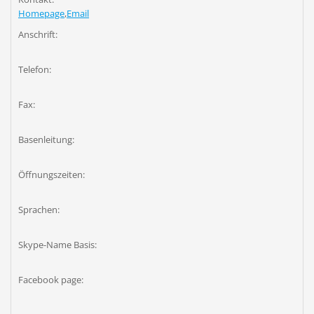
Homepage
,
Email
Anschrift:
Telefon:
Fax:
Basenleitung:
Öffnungszeiten:
Sprachen:
Skype-Name Basis:
Facebook page: