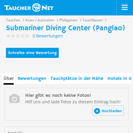
Tauchen
Asien / Australien
Philippinen
Tauchbasen
Submariner Diving Center (Panglao)
0 Bewertungen
Schreibe eine Bewertung
Über
Bewertungen
Tauchplätze in der Nähe
Hotels in d
Hier gibt es noch keine Fotos!
Hilf uns und lade Fotos zu diesem Eintrag hoch!
Hochladen
Kontakt: