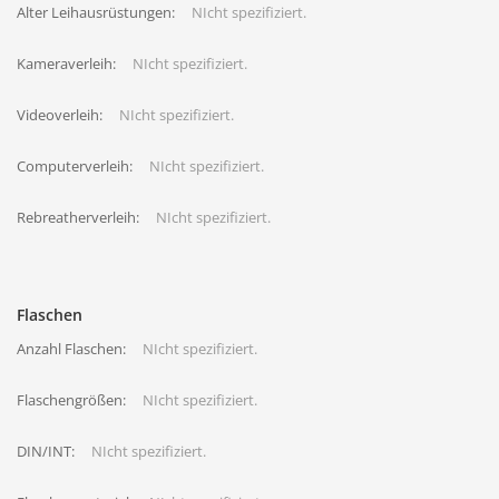
Alter Leihausrüstungen:
NIcht spezifiziert.
Kameraverleih:
NIcht spezifiziert.
Videoverleih:
NIcht spezifiziert.
Computerverleih:
NIcht spezifiziert.
Rebreatherverleih:
NIcht spezifiziert.
Flaschen
Anzahl Flaschen:
NIcht spezifiziert.
Flaschengrößen:
NIcht spezifiziert.
DIN/INT:
NIcht spezifiziert.