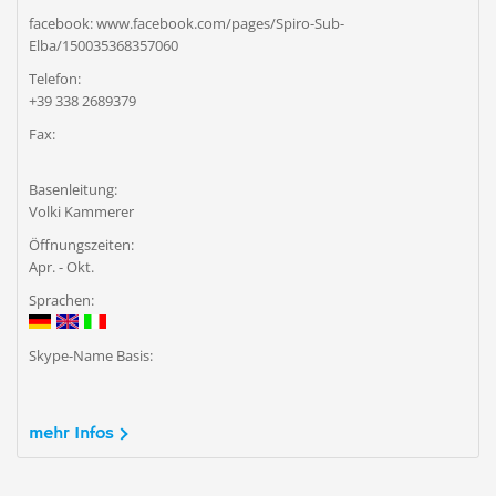
facebook: www.facebook.com/pages/Spiro-Sub-
Elba/150035368357060
Telefon:
+39 338 2689379
Fax:
Basenleitung:
Volki Kammerer
Öffnungszeiten:
Apr. - Okt.
Sprachen:
Skype-Name Basis:
mehr Infos