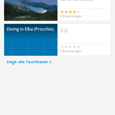
8 Bewertungen
Diving in Elba (Procchio)
0 Bewertungen
Zeige alle Tauchbasen