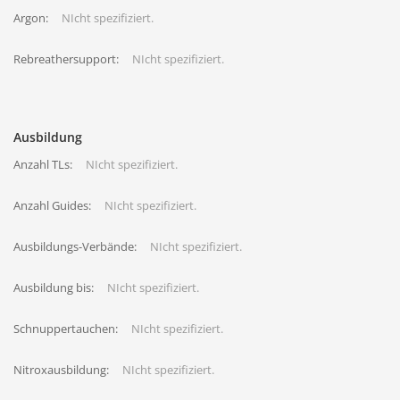
Argon:
NIcht spezifiziert.
Rebreathersupport:
NIcht spezifiziert.
Ausbildung
Anzahl TLs:
NIcht spezifiziert.
Anzahl Guides:
NIcht spezifiziert.
Ausbildungs-Verbände:
NIcht spezifiziert.
Ausbildung bis:
NIcht spezifiziert.
Schnuppertauchen:
NIcht spezifiziert.
Nitroxausbildung:
NIcht spezifiziert.