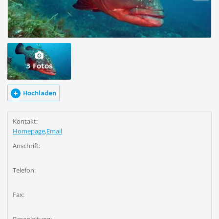
3 Fotos
Hochladen
Kontakt:
Homepage
,
Email
Anschrift:
Telefon:
Fax: