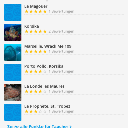
Le Magouer
1 Bewertungen
Korsika
2 Bewertungen
Marseille, Wrack Me 109
1 Bewertungen
Porto Pollo, Korsika
1 Bewertungen
La Londe les Maures
1 Bewertungen
Le Prophète, St. Tropez
1 Bewertungen
Zeige alle Punkte für Taucher