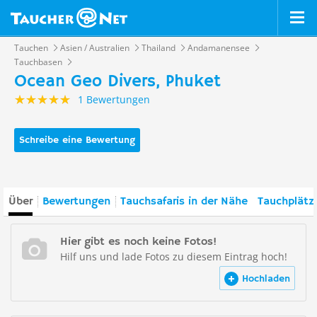
Tauchen
Asien / Australien
Thailand
Andamanensee
Tauchbasen
Ocean Geo Divers, Phuket
1 Bewertungen
Schreibe eine Bewertung
Über
Bewertungen
Tauchsafaris in der Nähe
Tauchplätz
Hier gibt es noch keine Fotos!
Hilf uns und lade Fotos zu diesem Eintrag hoch!
Hochladen