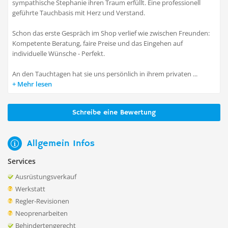
sympathische Stephanie ihren Traum erfüllt. Eine professionell
geführte Tauchbasis mit Herz und Verstand.
Schon das erste Gespräch im Shop verlief wie zwischen Freunden:
Kompetente Beratung, faire Preise und das Eingehen auf
individuelle Wünsche - Perfekt.
An den Tauchtagen hat sie uns persönlich in ihrem privaten ...
Mehr lesen
Schreibe eine Bewertung
Allgemein Infos
Services
Ausrüstungsverkauf
Werkstatt
Regler-Revisionen
Neoprenarbeiten
Behindertengerecht