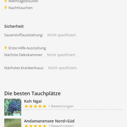
Mehrtagestouren
Nachttauchen
Sicherheit
Sauerstoffausstattung:
NIcht spezifiziert.
Erste Hilfe Ausrüstung
Nächste Dekokammer:
NIcht spezifiziert.
Nächstes Krankenhaus:
NIcht spezifiziert.
Die besten Tauchplätze
Koh Ngai
1 Bewertungen
Andamanensee Nord+Süd
2 Bewertungen