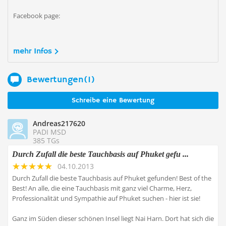
Facebook page:
mehr Infos
Bewertungen(1)
Schreibe eine Bewertung
Andreas217620
PADI MSD
385 TGs
Durch Zufall die beste Tauchbasis auf Phuket gefu ...
04.10.2013
Durch Zufall die beste Tauchbasis auf Phuket gefunden! Best of the
Best! An alle, die eine Tauchbasis mit ganz viel Charme, Herz,
Professionalität und Sympathie auf Phuket suchen - hier ist sie!
Ganz im Süden dieser schönen Insel liegt Nai Harn. Dort hat sich die