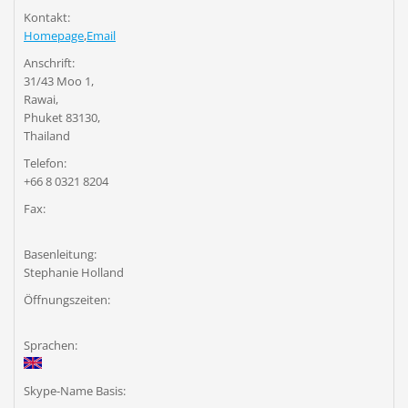
Kontakt:
Homepage
,
Email
Anschrift:
31/43 Moo 1,
Rawai,
Phuket 83130,
Thailand
Telefon:
+66 8 0321 8204
Fax:
Basenleitung:
Stephanie Holland
Öffnungszeiten:
Sprachen:
Skype-Name Basis: