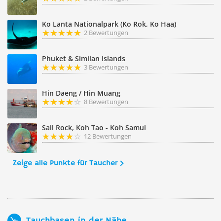
Ko Lanta Nationalpark (Ko Rok, Ko Haa)
2 Bewertungen
Phuket & Similan Islands
3 Bewertungen
Hin Daeng / Hin Muang
8 Bewertungen
Sail Rock, Koh Tao - Koh Samui
12 Bewertungen
Zeige alle Punkte für Taucher
Tauchbasen in der Nähe