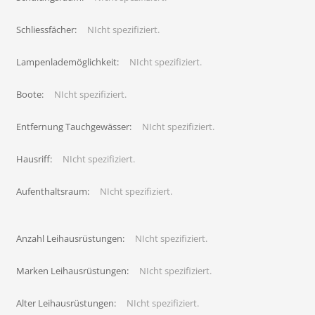
Schliessfächer:
NIcht spezifiziert.
Lampenlademöglichkeit:
NIcht spezifiziert.
Boote:
NIcht spezifiziert.
Entfernung Tauchgewässer:
NIcht spezifiziert.
Hausriff:
NIcht spezifiziert.
Aufenthaltsraum:
NIcht spezifiziert.
Anzahl Leihausrüstungen:
NIcht spezifiziert.
Marken Leihausrüstungen:
NIcht spezifiziert.
Alter Leihausrüstungen:
NIcht spezifiziert.