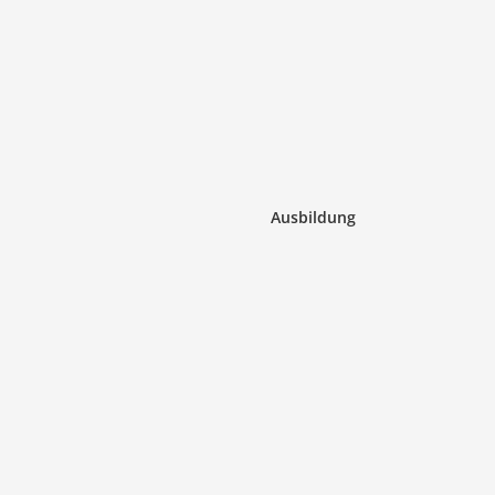
Ausbildung