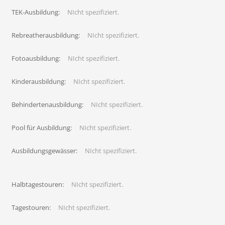
TEK-Ausbildung:
NIcht spezifiziert.
Rebreatherausbildung:
NIcht spezifiziert.
Fotoausbildung:
NIcht spezifiziert.
Kinderausbildung:
NIcht spezifiziert.
Behindertenausbildung:
NIcht spezifiziert.
Pool für Ausbildung:
NIcht spezifiziert.
Ausbildungsgewässer:
NIcht spezifiziert.
Halbtagestouren:
NIcht spezifiziert.
Tagestouren:
NIcht spezifiziert.