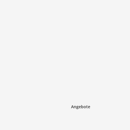
Angebote