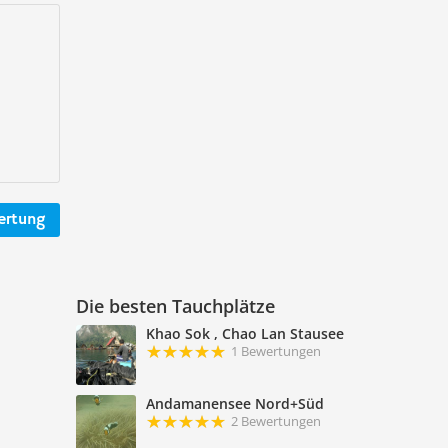
ertung
Die besten Tauchplätze
Khao Sok , Chao Lan Stausee
1 Bewertungen
Andamanensee Nord+Süd
2 Bewertungen