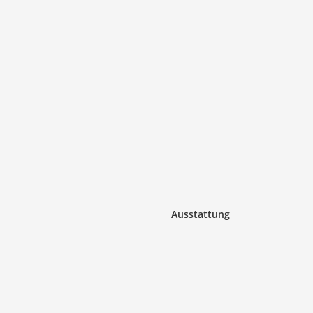
Ausstattung