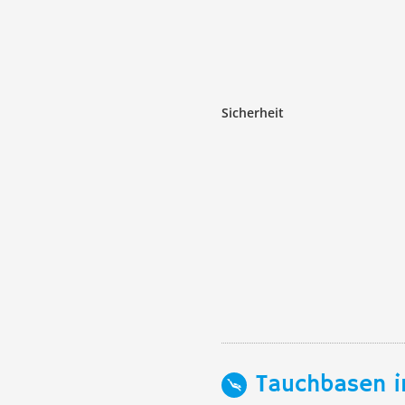
Sicherheit
Tauchbasen i