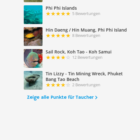
Phi Phi Islands
5 Bewertungen
Hin Daeng / Hin Muang, Phi Phi Island
8 Bewertungen
Sail Rock, Koh Tao - Koh Samui
12 Bewertungen
Tin Lizzy - Tin Mining Wreck, Phuket
Bang Tao Beach
2 Bewertungen
Zeige alle Punkte für Taucher