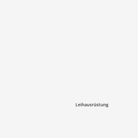
Leihausrüstung