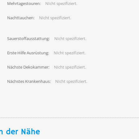
Mehrtagestouren:
NIcht spezifiziert.
Nachttauchen:
NIcht spezifiziert.
Sauerstoffausstattung:
NIcht spezifiziert.
Erste Hilfe Ausrüstung:
NIcht spezifiziert.
Nächste Dekokammer:
NIcht spezifiziert.
Nächstes Krankenhaus:
NIcht spezifiziert.
n der Nähe