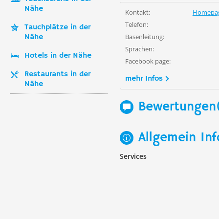
Nähe
Kontakt:
Homepa
Telefon:
Tauchplätze in der
Nähe
Basenleitung:
Sprachen:
Hotels in der Nähe
Facebook page:
Restaurants in der
mehr Infos
Nähe
Bewertungen
Allgemein Inf
Services