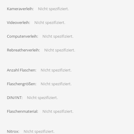
Kameraverleih:
NIcht spezifiziert.
Videoverleih:
NIcht spezifiziert.
Computerverleih:
NIcht spezifiziert.
Rebreatherverleih:
NIcht spezifiziert.
Anzahl Flaschen:
NIcht spezifiziert.
Flaschengrößen:
NIcht spezifiziert.
DIN/INT:
NIcht spezifiziert.
Flaschenmaterial:
NIcht spezifiziert.
Nitrox:
NIcht spezifiziert.