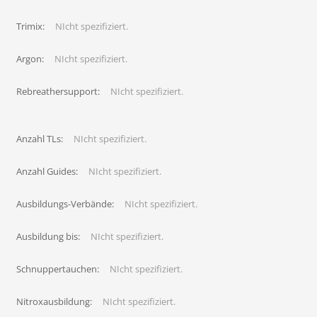
Trimix:
NIcht spezifiziert.
Argon:
NIcht spezifiziert.
Rebreathersupport:
NIcht spezifiziert.
Anzahl TLs:
NIcht spezifiziert.
Anzahl Guides:
NIcht spezifiziert.
Ausbildungs-Verbände:
NIcht spezifiziert.
Ausbildung bis:
NIcht spezifiziert.
Schnuppertauchen:
NIcht spezifiziert.
Nitroxausbildung:
NIcht spezifiziert.