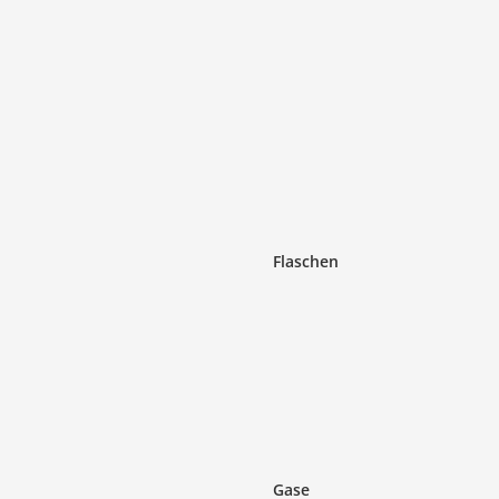
Flaschen
Gase