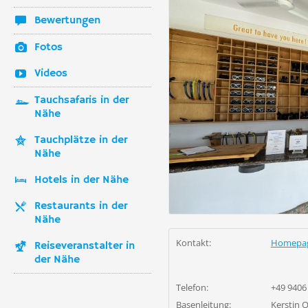
Bewertungen
Fotos
Videos
Tauchsafaris in der
Nähe
Tauchplätze in der
Nähe
Hotels in der Nähe
Restaurants in der
Nähe
Kontakt:
Homepa
Reiseveranstalter in
der Nähe
Telefon:
+49 9406
Basenleitung:
Kerstin 