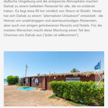
idyllische Umgebung und die entspannte Atmosphäre machen
Dahab zu einem beliebten Reiseziel für alle, die es entdeckt
haben. Es liegt etwa 80 km nördlich von Sharm el Sheikh. Heute
hat sich Dahab zu einem "alternativen Urlaubsort" entwickelt - die
Heimat von unabhängigen und abenteuerlustigen Reisenden,
aber auch von einigen gehobeneren Resorts und Hotels. Für die
meisten Menschen macht diese Mischung einen Teil des
Charmes von Dahab aus ("jeder ist willkommen").