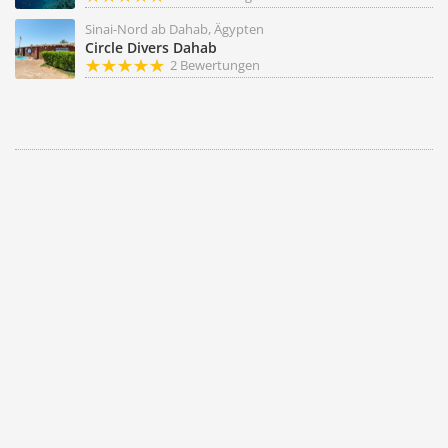
Sinai-Nord ab Dahab, Ägypten
Circle Divers Dahab
2 Bewertungen