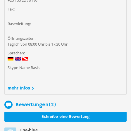
+20 100 22 76 197
Fax:
Basenleitung:
Öffnungszeiten:
Täglich von 08:00 Uhr bis 17:30 Uhr
Sprachen:
Skype-Name Basis:
mehr Infos
Bewertungen(2)
Schreibe eine Bewertung
Tina-blue