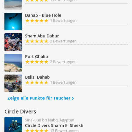
Dahab - Blue Hole
1 Bewertungen
Sham Abu Dabur
2 Bewertungen
Port Ghalib
2 Bewertungen
Bells, Dahab
1 Bewertungen
Zeige alle Punkte für Taucher
Circle Divers
Sinai-Süd bis Nabq, Ägypten
Circle Divers Sharm El Sheikh
13 Bewertungen