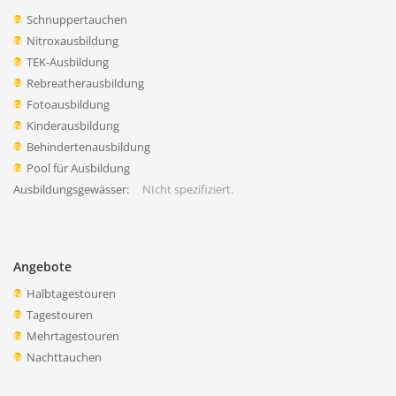
Schnuppertauchen
Nitroxausbildung
TEK-Ausbildung
Rebreatherausbildung
Fotoausbildung
Kinderausbildung
Behindertenausbildung
Pool für Ausbildung
Ausbildungsgewässer:
NIcht spezifiziert.
Angebote
Halbtagestouren
Tagestouren
Mehrtagestouren
Nachttauchen