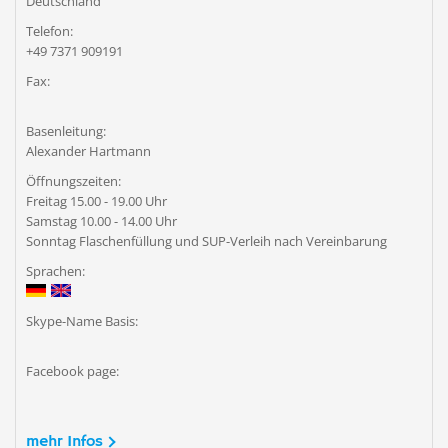
Deutschland
Telefon:
+49 7371 909191
Fax:
Basenleitung:
Alexander Hartmann
Öffnungszeiten:
Freitag 15.00 - 19.00 Uhr
Samstag 10.00 - 14.00 Uhr
Sonntag Flaschenfüllung und SUP-Verleih nach Vereinbarung
Sprachen:
Skype-Name Basis:
Facebook page:
mehr Infos