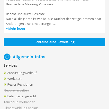
Bescheidene Meinung Muss sein.
Bericht und Kurze Gesichte.
Nach all die Jahren ist wie bei alle Taucher der zeit gekommen paar
Änderungen bzw. Erneuerungen ...
Mehr lesen
Schreibe eine Bewertung
Allgemein Infos
Services
Ausrüstungsverkauf
Werkstatt
Regler-Revisionen
Neoprenarbeiten
Behindertengerecht
Tauchclub vorhanden
Filmentwicklung analog