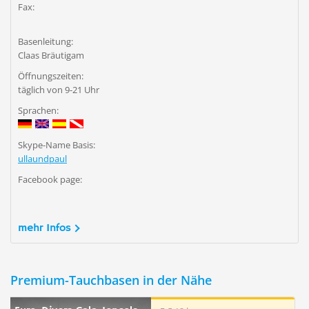
Fax:
Basenleitung:
Claas Bräutigam
Öffnungszeiten:
täglich von 9-21 Uhr
Sprachen:
Skype-Name Basis:
ullaundpaul
Facebook page:
mehr Infos
Premium-Tauchbasen in der Nähe