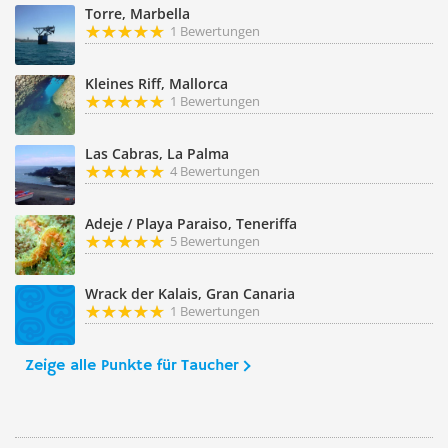
Torre, Marbella
1 Bewertungen
Kleines Riff, Mallorca
1 Bewertungen
Las Cabras, La Palma
4 Bewertungen
Adeje / Playa Paraiso, Teneriffa
5 Bewertungen
Wrack der Kalais, Gran Canaria
1 Bewertungen
Zeige alle Punkte für Taucher