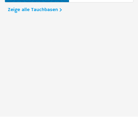
Zeige alle Tauchbasen
Taucher.Net