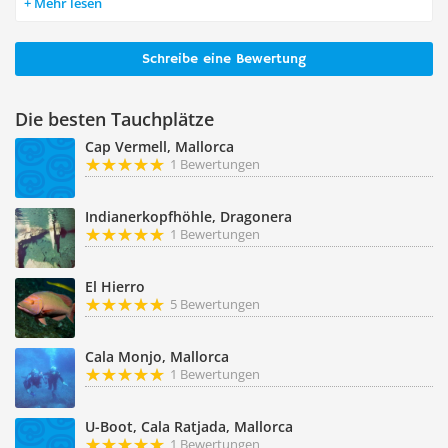
Mehr lesen
Schreibe eine Bewertung
Die besten Tauchplätze
Cap Vermell, Mallorca
1 Bewertungen
Indianerkopfhöhle, Dragonera
1 Bewertungen
El Hierro
5 Bewertungen
Cala Monjo, Mallorca
1 Bewertungen
U-Boot, Cala Ratjada, Mallorca
1 Bewertungen