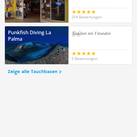
204 Bewertungen
Punkfish Diving La
Tauchen mit Freunden
Palma
5 Bewertungen
Zeige alle Tauchbasen