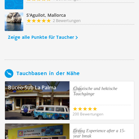
S'Aguilot, Mallorca
2 Bewertungen
Zeige alle Punkte für Taucher
Tauchbasen in der Nähe
Buceo-Sub La Palma
Chaotische und hektische
Tauchgänge
200 Bewertungen
Diving Experience after a 15-
year break