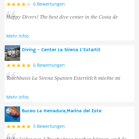
6 Bewertungen
Happy Divers! The best dive center in the Costa de
Mehr Infos
Diving - Center La Sirena L'Estartit
6 Bewertungen
Tauchbasis La Sirena Spanien EstertitIch möchte mi
Mehr Infos
Buceo La Herradura,Marina del Este
5 Bewertungen