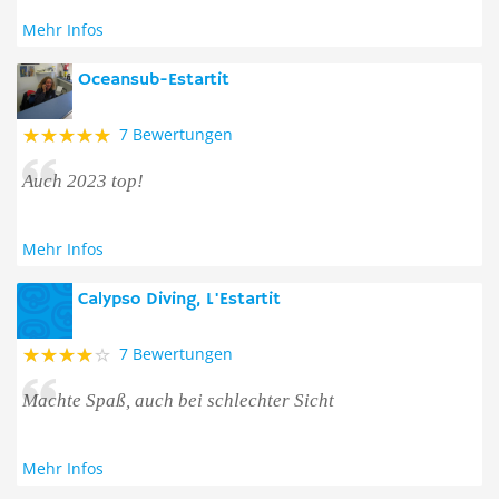
Mehr Infos
Oceansub-Estartit
7 Bewertungen
Auch 2023 top!
Mehr Infos
Calypso Diving, L'Estartit
7 Bewertungen
Machte Spaß, auch bei schlechter Sicht
Mehr Infos