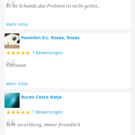
Es ist Schande,das Problem ist nicht gelöst..
Mehr Infos
Poseidon S.L. Roses, Roses
7 Bewertungen
Christian
Mehr Infos
Buceo Costa Nerja
7 Bewertungen
Sehr zuverlässig, immer freundlich