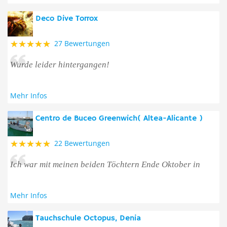
Deco Dive Torrox
27 Bewertungen
Wurde leider hintergangen!
Mehr Infos
Centro de Buceo Greenwich( Altea-Alicante )
22 Bewertungen
Ich war mit meinen beiden Töchtern Ende Oktober in
Mehr Infos
Tauchschule Octopus, Denia