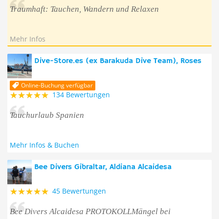
Traumhaft: Tauchen, Wandern und Relaxen
Mehr Infos
Dive-Store.es (ex Barakuda Dive Team), Roses
Online-Buchung verfügbar
134 Bewertungen
Tauchurlaub Spanien
Mehr Infos & Buchen
Bee Divers Gibraltar, Aldiana Alcaidesa
45 Bewertungen
Bee Divers Alcaidesa PROTOKOLLMängel bei