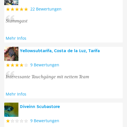
22 Bewertungen
Stammgast
Mehr Infos
Yellowsubtarifa, Costa de la Luz, Tarifa
9 Bewertungen
Interessante Tauchgänge mit nettem Team
Mehr Infos
Diveinn Scubastore
9 Bewertungen