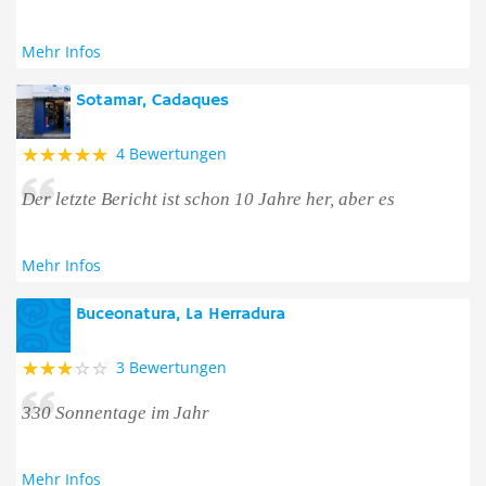
Mehr Infos
Sotamar, Cadaques
4 Bewertungen
Der letzte Bericht ist schon 10 Jahre her, aber es
Mehr Infos
Buceonatura, La Herradura
3 Bewertungen
330 Sonnentage im Jahr
Mehr Infos