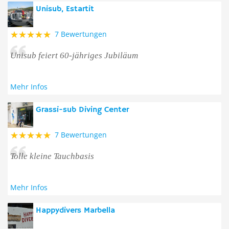
Unisub, Estartit
7 Bewertungen
Unisub feiert 60-jähriges Jubiläum
Mehr Infos
Grassi-sub Diving Center
7 Bewertungen
Tolle kleine Tauchbasis
Mehr Infos
Happydivers Marbella