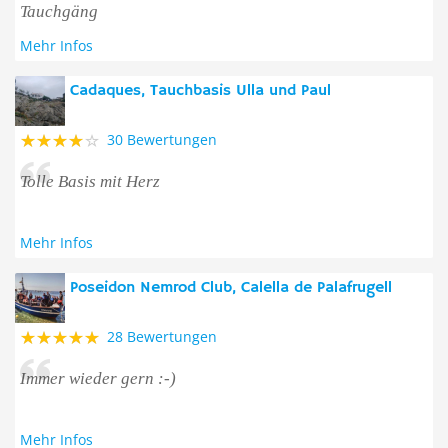
Tauchgäng
Mehr Infos
Cadaques, Tauchbasis Ulla und Paul
30 Bewertungen
Tolle Basis mit Herz
Mehr Infos
Poseidon Nemrod Club, Calella de Palafrugell
28 Bewertungen
Immer wieder gern :-)
Mehr Infos