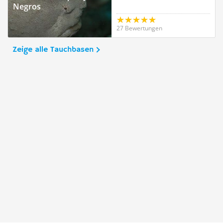
Negros
27 Bewertungen
Zeige alle Tauchbasen