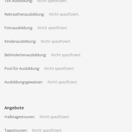
TEK-Ausbildung:
NIcht spezifiziert.
Rebreatherausbildung:
NIcht spezifiziert.
Fotoausbildung:
NIcht spezifiziert.
Kinderausbildung:
NIcht spezifiziert.
Behindertenausbildung:
NIcht spezifiziert.
Pool für Ausbildung:
NIcht spezifiziert.
Ausbildungsgewässer:
NIcht spezifiziert.
Angebote
Halbtagestouren:
NIcht spezifiziert.
Tagestouren:
NIcht spezifiziert.