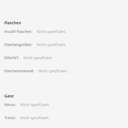
Flaschen
Anzahl Flaschen:
NIcht spezifiziert.
Flaschengrößen:
NIcht spezifiziert.
DIN/INT:
NIcht spezifiziert.
Flaschenmaterial:
NIcht spezifiziert.
Gase
Nitrox:
NIcht spezifiziert.
Trimix:
NIcht spezifiziert.