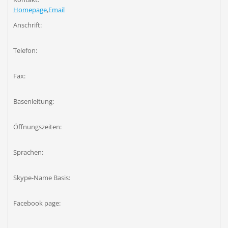
Homepage
,
Email
Anschrift:
Telefon:
Fax:
Basenleitung:
Öffnungszeiten:
Sprachen:
Skype-Name Basis:
Facebook page: