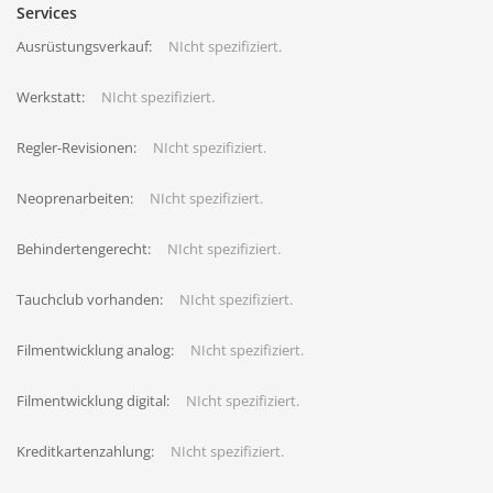
Services
Ausrüstungsverkauf:
NIcht spezifiziert.
Werkstatt:
NIcht spezifiziert.
Regler-Revisionen:
NIcht spezifiziert.
Neoprenarbeiten:
NIcht spezifiziert.
Behindertengerecht:
NIcht spezifiziert.
Tauchclub vorhanden:
NIcht spezifiziert.
Filmentwicklung analog:
NIcht spezifiziert.
Filmentwicklung digital:
NIcht spezifiziert.
Kreditkartenzahlung:
NIcht spezifiziert.