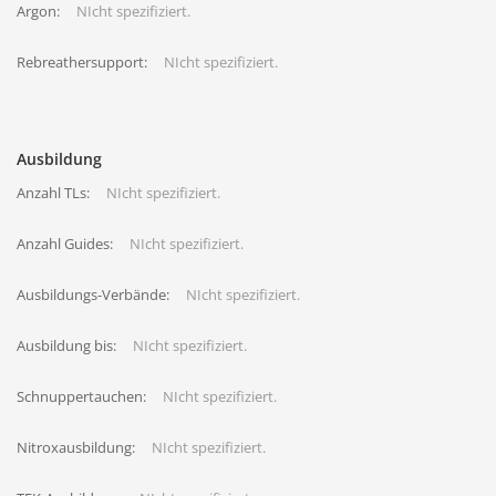
Argon:
NIcht spezifiziert.
Rebreathersupport:
NIcht spezifiziert.
Ausbildung
Anzahl TLs:
NIcht spezifiziert.
Anzahl Guides:
NIcht spezifiziert.
Ausbildungs-Verbände:
NIcht spezifiziert.
Ausbildung bis:
NIcht spezifiziert.
Schnuppertauchen:
NIcht spezifiziert.
Nitroxausbildung:
NIcht spezifiziert.