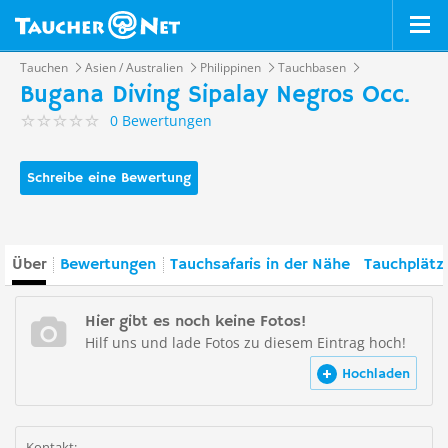
Tauchen
Asien / Australien
Philippinen
Tauchbasen
Bugana Diving Sipalay Negros Occ.
0 Bewertungen
Schreibe eine Bewertung
Über
Bewertungen
Tauchsafaris in der Nähe
Tauchplätz
Hier gibt es noch keine Fotos!
Hilf uns und lade Fotos zu diesem Eintrag hoch!
Hochladen
Kontakt: