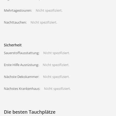
Mehrtagestouren:
NIcht spezifiziert.
Nachttauchen:
NIcht spezifiziert.
Sicherheit
Sauerstoffausstattung:
NIcht spezifiziert.
Erste Hilfe Ausrüstung:
NIcht spezifiziert.
Nächste Dekokammer:
NIcht spezifiziert.
Nächstes Krankenhaus:
NIcht spezifiziert.
Die besten Tauchplätze