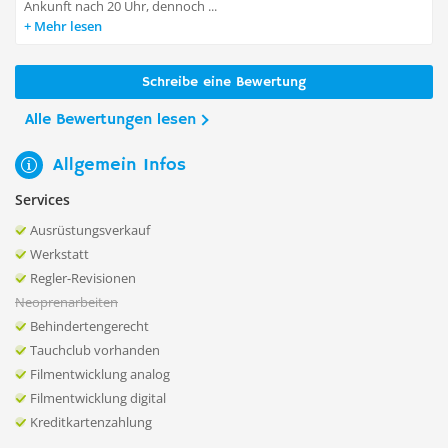
Ankunft nach 20 Uhr, dennoch ...
Mehr lesen
Schreibe eine Bewertung
Alle Bewertungen lesen
Allgemein Infos
Services
Ausrüstungsverkauf
Werkstatt
Regler-Revisionen
Neoprenarbeiten
Behindertengerecht
Tauchclub vorhanden
Filmentwicklung analog
Filmentwicklung digital
Kreditkartenzahlung