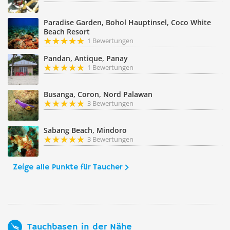
Paradise Garden, Bohol Hauptinsel, Coco White
Beach Resort
1 Bewertungen
Pandan, Antique, Panay
1 Bewertungen
Busanga, Coron, Nord Palawan
3 Bewertungen
Sabang Beach, Mindoro
3 Bewertungen
Zeige alle Punkte für Taucher
Tauchbasen in der Nähe