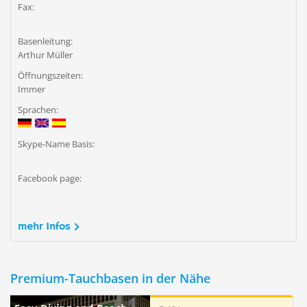
Fax:
Basenleitung:
Arthur Müller
Öffnungszeiten:
Immer
Sprachen:
Skype-Name Basis:
Facebook page:
mehr Infos
Premium-Tauchbasen in der Nähe