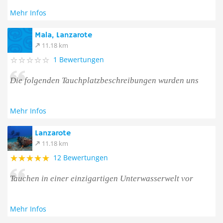
Mehr Infos
Mala, Lanzarote
11.18 km
1 Bewertungen
Die folgenden Tauchplatzbeschreibungen wurden uns
Mehr Infos
Lanzarote
11.18 km
12 Bewertungen
Tauchen in einer einzigartigen Unterwasserwelt vor
Mehr Infos