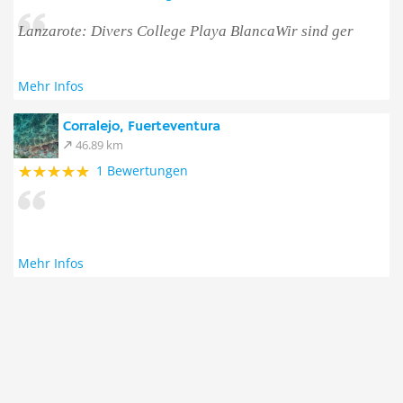
Lanzarote: Divers College Playa BlancaWir sind ger
Mehr Infos
Corralejo, Fuerteventura
46.89 km
1 Bewertungen
Mehr Infos