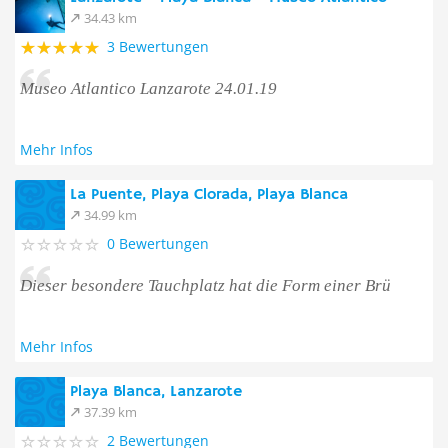
34.43 km
3 Bewertungen
Museo Atlantico Lanzarote 24.01.19
Mehr Infos
La Puente, Playa Clorada, Playa Blanca
34.99 km
0 Bewertungen
Dieser besondere Tauchplatz hat die Form einer Brü
Mehr Infos
Playa Blanca, Lanzarote
37.39 km
2 Bewertungen