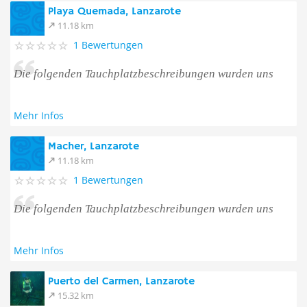
Playa Quemada, Lanzarote
11.18 km
1 Bewertungen
Die folgenden Tauchplatzbeschreibungen wurden uns
Mehr Infos
Macher, Lanzarote
11.18 km
1 Bewertungen
Die folgenden Tauchplatzbeschreibungen wurden uns
Mehr Infos
Puerto del Carmen, Lanzarote
15.32 km