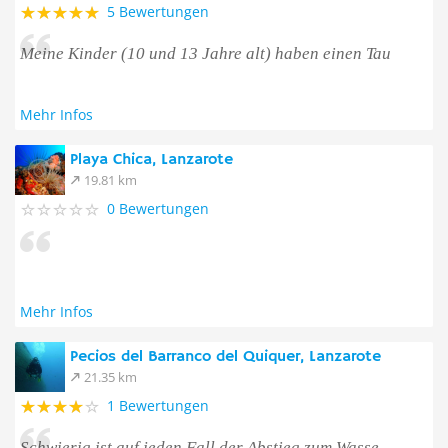
5 Bewertungen
Meine Kinder (10 und 13 Jahre alt) haben einen Tau
Mehr Infos
Playa Chica, Lanzarote
19.81 km
0 Bewertungen
Mehr Infos
Pecios del Barranco del Quiquer, Lanzarote
21.35 km
1 Bewertungen
Schwierig ist auf jeden Fall der Abstieg zum Wasse