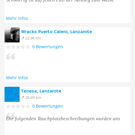
Mehr Infos
Wracks Puerto Calero, Lanzarote
22.96 km
0 Bewertungen
Mehr Infos
Tenesa, Lanzarote
26.69 km
0 Bewertungen
Die folgenden Tauchplatzbeschreibungen wurden uns