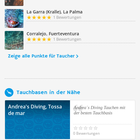
La Garra (Kralle), La Palma
1 Bewertungen
Corralejo, Fuerteventura
1 Bewertungen
Zeige alle Punkte für Taucher
Tauchbasen in der Nähe
Andrea's Diving, Tossa
Andrea´s Diving Tauchen mit
de mar
der besten Tauchbasis
0 Bewertungen