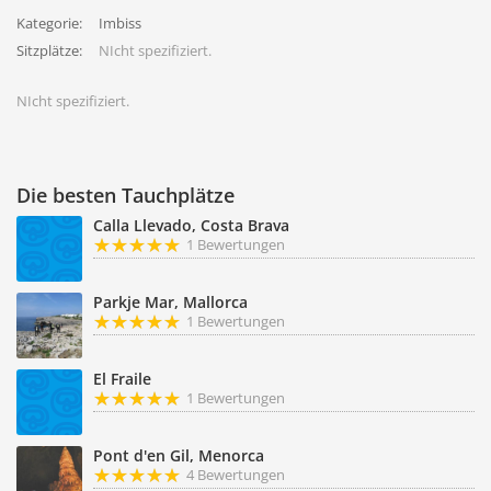
Kategorie:
Imbiss
Sitzplätze:
NIcht spezifiziert.
NIcht spezifiziert.
Die besten Tauchplätze
Calla Llevado, Costa Brava
1 Bewertungen
Parkje Mar, Mallorca
1 Bewertungen
El Fraile
1 Bewertungen
Pont d'en Gil, Menorca
4 Bewertungen