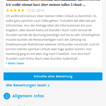
Ich wollte einmal kurz über meinen tollen Urlaub ...
12.01.2010
Ich wollte einmal kurz über meinen tollen Urlaub zu berichten. Es
sollte ganz spontan nach Cebu gehen. Trotzdem lief alles wie am
Schnürchen. Von der Anfrage über die Informationen bis zum
Angebot, alles dauert keine 24 Stunden. Nach nicht einmal 48
Stunden wurde die Buchung bestätigt und da es sehr schnell gehen
musste wurden die Reiseunterlagen nach der Zahlung via
Kreditkarte per Mail binnen weiterer 24 Stunden verschickt und ich
konnte meinen spontan Urlaub zwei Tage später starten. Von
Hamburg ging es mit dem Zug nach Frankfurt. Von dort fünf
Stunden nach Doha. Nach zwei Stunden Aufenthalt ...
Mehr lesen
Schreibe eine Bewertung
Alle Bewertungen lesen
Allgemein Infos