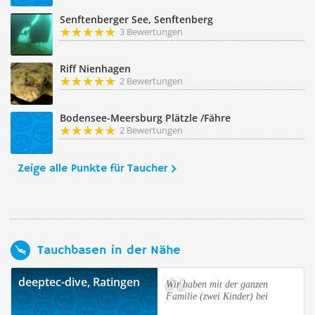
Senftenberger See, Senftenberg
3 Bewertungen
Riff Nienhagen
2 Bewertungen
Bodensee-Meersburg Plätzle /Fähre
2 Bewertungen
Zeige alle Punkte für Taucher
Tauchbasen in der Nähe
deeptec-dive, Ratingen
Wir haben mit der ganzen
Familie (zwei Kinder) bei