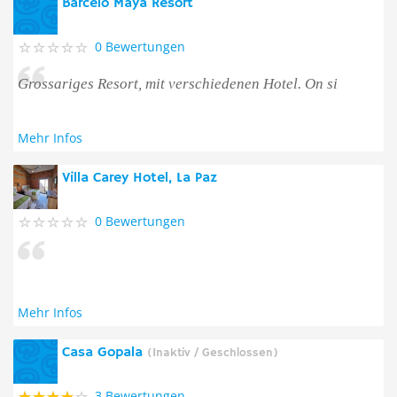
Barcelo Maya Resort
0 Bewertungen
Grossariges Resort, mit verschiedenen Hotel. On si
Mehr Infos
Villa Carey Hotel, La Paz
0 Bewertungen
Mehr Infos
Casa Gopala
(Inaktiv / Geschlossen)
3 Bewertungen