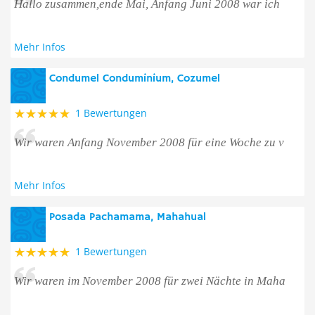
Hallo zusammen,ende Mai, Anfang Juni 2008 war ich
Mehr Infos
Condumel Conduminium, Cozumel
1 Bewertungen
Wir waren Anfang November 2008 für eine Woche zu v
Mehr Infos
Posada Pachamama, Mahahual
1 Bewertungen
Wir waren im November 2008 für zwei Nächte in Maha