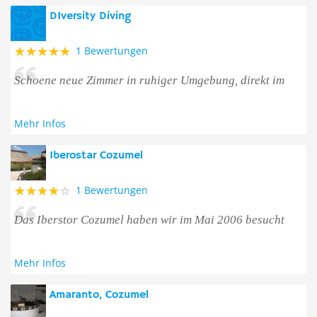
DIversity Diving
1 Bewertungen
Schoene neue Zimmer in ruhiger Umgebung, direkt im
Mehr Infos
Iberostar Cozumel
1 Bewertungen
Das Iberstor Cozumel haben wir im Mai 2006 besucht
Mehr Infos
Amaranto, Cozumel