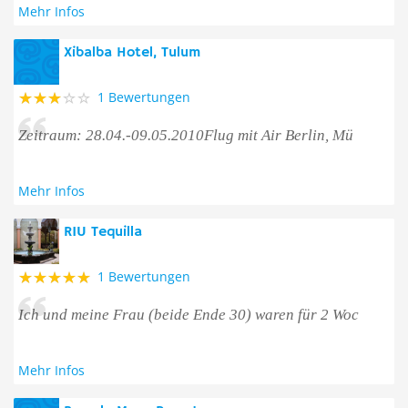
Mehr Infos
Xibalba Hotel, Tulum
1 Bewertungen
Zeitraum: 28.04.-09.05.2010Flug mit Air Berlin, Mü
Mehr Infos
RIU Tequilla
1 Bewertungen
Ich und meine Frau (beide Ende 30) waren für 2 Woc
Mehr Infos