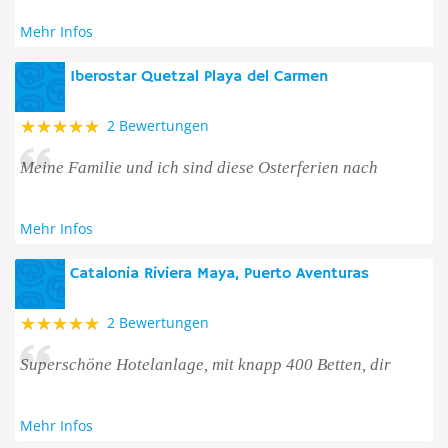
Mehr Infos
Iberostar Quetzal Playa del Carmen
2 Bewertungen
Meine Familie und ich sind diese Osterferien nach
Mehr Infos
Catalonia Riviera Maya, Puerto Aventuras
2 Bewertungen
Superschöne Hotelanlage, mit knapp 400 Betten, dir
Mehr Infos