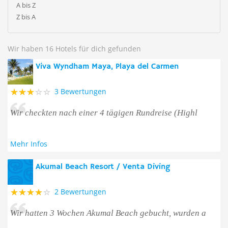
A bis Z
Z bis A
Wir haben 16 Hotels für dich gefunden
Viva Wyndham Maya, Playa del Carmen
3 Bewertungen
Wir checkten nach einer 4 tägigen Rundreise (Highl
Mehr Infos
Akumal Beach Resort / Venta Diving
2 Bewertungen
Wir hatten 3 Wochen Akumal Beach gebucht, wurden a