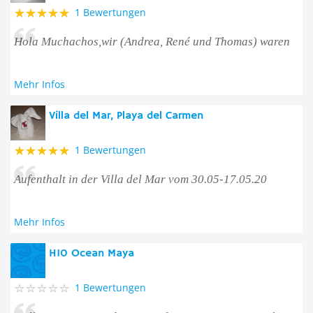
1 Bewertungen
Hola Muchachos,wir (Andrea, René und Thomas) waren
Mehr Infos
Villa del Mar, Playa del Carmen
1 Bewertungen
Aufenthalt in der Villa del Mar vom 30.05-17.05.20
Mehr Infos
H10 Ocean Maya
1 Bewertungen