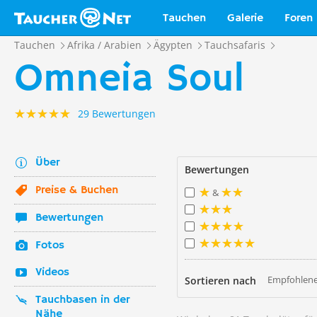
Tauchen
Galerie
Foren
Tauchen
Afrika / Arabien
Ägypten
Tauchsafaris
Omneia Soul
29 Bewertungen
Über
Bewertungen
Preise & Buchen
&
Bewertungen
Fotos
Videos
Empfohlene
Sortieren nach
Tauchbasen in der
Nähe