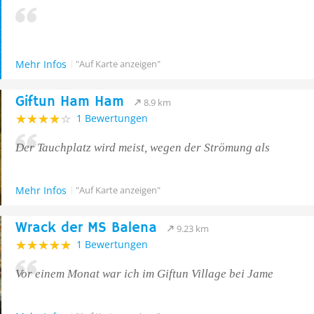
Mehr Infos
"Auf Karte anzeigen"
Giftun Ham Ham
8.9 km
1 Bewertungen
Der Tauchplatz wird meist, wegen der Strömung als
Mehr Infos
"Auf Karte anzeigen"
Wrack der MS Balena
9.23 km
1 Bewertungen
Vor einem Monat war ich im Giftun Village bei Jame