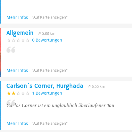
Mehr Infos
"Auf Karte anzeigen"
Allgemein
5.83 km
0 Bewertungen
Mehr Infos
"Auf Karte anzeigen"
Carlson´s Corner, Hurghada
6.55 km
1 Bewertungen
Carlos Corner ist ein unglaublich überlaufener Tau
Mehr Infos
"Auf Karte anzeigen"