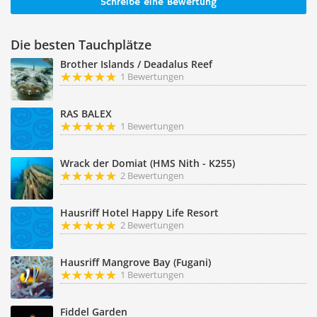
Schreibe eine Bewertung
Die besten Tauchplätze
Brother Islands / Deadalus Reef
1 Bewertungen
RAS BALEX
1 Bewertungen
Wrack der Domiat (HMS Nith - K255)
2 Bewertungen
Hausriff Hotel Happy Life Resort
2 Bewertungen
Hausriff Mangrove Bay (Fugani)
1 Bewertungen
Fiddel Garden