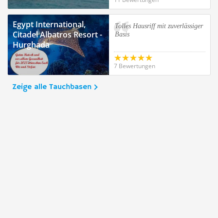
Egypt International,
Tolles Hausriff mit zuverlässiger
Citadel Albatros Resort -
Basis
Hurghada
7 Bewertungen
Zeige alle Tauchbasen