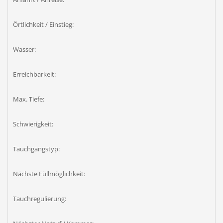
Örtlichkeit / Einstieg:
Wasser:
Erreichbarkeit:
Max. Tiefe:
Schwierigkeit:
Tauchgangstyp:
Nächste Füllmöglichkeit:
Tauchregulierung: