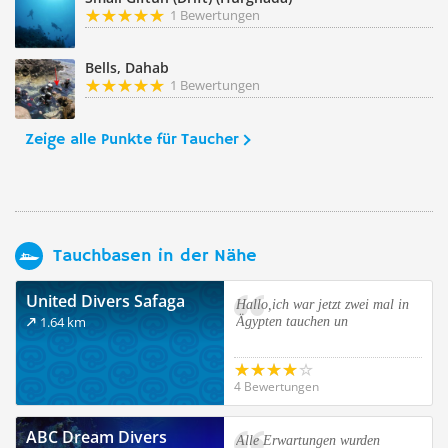
1 Bewertungen
Bells, Dahab
1 Bewertungen
Zeige alle Punkte für Taucher
Tauchbasen in der Nähe
United Divers Safaga
Hallo,ich war jetzt zwei mal in
1.64 km
Ägypten tauchen un
4 Bewertungen
ABC Dream Divers
Alle Erwartungen wurden