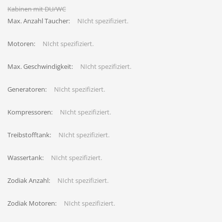
Kabinen mit DU/WC
Max. Anzahl Taucher:
NIcht spezifiziert.
Motoren:
NIcht spezifiziert.
Max. Geschwindigkeit:
NIcht spezifiziert.
Generatoren:
NIcht spezifiziert.
Kompressoren:
NIcht spezifiziert.
Treibstofftank:
NIcht spezifiziert.
Wassertank:
NIcht spezifiziert.
Zodiak Anzahl:
NIcht spezifiziert.
Zodiak Motoren:
NIcht spezifiziert.