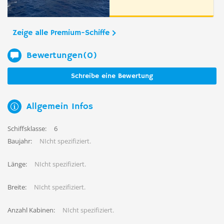
Zeige alle Premium-Schiffe
Bewertungen(0)
Schreibe eine Bewertung
Allgemein Infos
Schiffsklasse:
6
Baujahr:
NIcht spezifiziert.
Länge:
NIcht spezifiziert.
Breite:
NIcht spezifiziert.
Anzahl Kabinen:
NIcht spezifiziert.