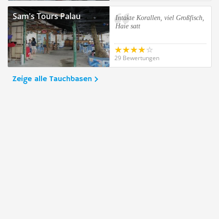
Sam's Tours Palau
Intakte Korallen, viel Großfisch,
Haie satt
29 Bewertungen
Zeige alle Tauchbasen