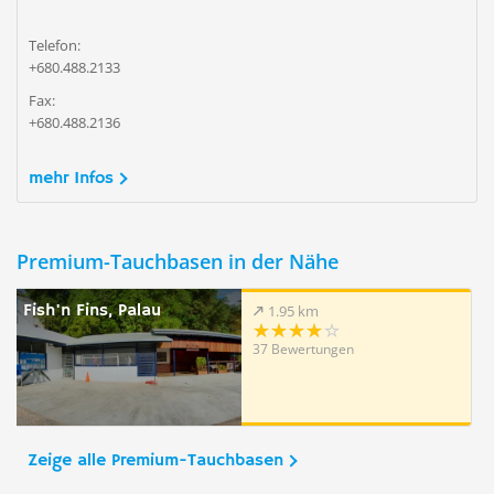
Telefon:
+680.488.2133
Fax:
+680.488.2136
mehr Infos
Premium-Tauchbasen in der Nähe
Fish'n Fins, Palau
1.95 km
37 Bewertungen
Zeige alle Premium-Tauchbasen