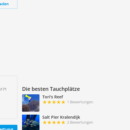
aden
Die besten Tauchplätze
)171
Tori's Reef
1 Bewertungen
Salt Pier Kralendijk
2 Bewertungen
ertung