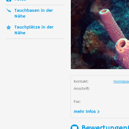
Tauchbasen in der
Nähe
Tauchplätze in der
Nähe
Kontakt:
Homepa
Anschrift:
Fax:
mehr Infos
Bewertungen(