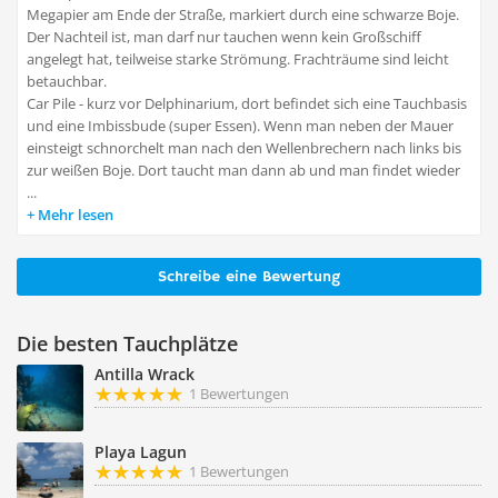
Megapier am Ende der Straße, markiert durch eine schwarze Boje.
Der Nachteil ist, man darf nur tauchen wenn kein Großschiff
angelegt hat, teilweise starke Strömung. Frachträume sind leicht
betauchbar.
Car Pile - kurz vor Delphinarium, dort befindet sich eine Tauchbasis
und eine Imbissbude (super Essen). Wenn man neben der Mauer
einsteigt schnorchelt man nach den Wellenbrechern nach links bis
zur weißen Boje. Dort taucht man dann ab und man findet wieder
...
Mehr lesen
Schreibe eine Bewertung
Die besten Tauchplätze
Antilla Wrack
1 Bewertungen
Playa Lagun
1 Bewertungen