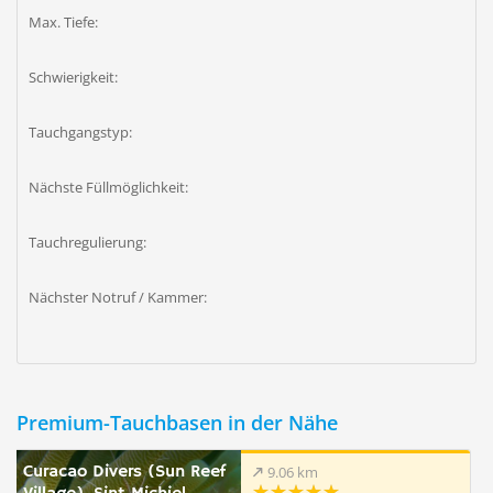
Max. Tiefe:
Schwierigkeit:
Tauchgangstyp:
Nächste Füllmöglichkeit:
Tauchregulierung:
Nächster Notruf / Kammer:
Premium-Tauchbasen in der Nähe
Curacao Divers (Sun Reef
9.06 km