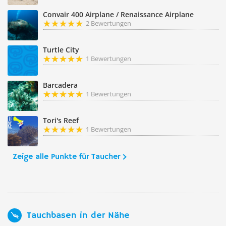
Convair 400 Airplane / Renaissance Airplane
2 Bewertungen
Turtle City
1 Bewertungen
Barcadera
1 Bewertungen
Tori's Reef
1 Bewertungen
Zeige alle Punkte für Taucher
Tauchbasen in der Nähe