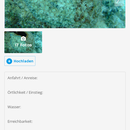
17 Fotos
Hochladen
Anfahrt / Anreise:
Örtlichkeit / Einstieg:
Wasser:
Erreichbarkeit: