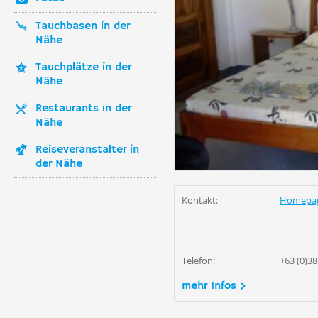
Tauchbasen in der
Nähe
Tauchplätze in der
Nähe
Restaurants in der
Nähe
Reiseveranstalter in
der Nähe
Kontakt:
Homepa
Telefon:
+63 (0)38
mehr Infos