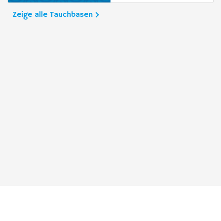
Zeige alle Tauchbasen
Taucher.Net