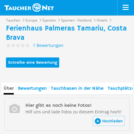
Tauchen
Europa
Spanien
Spanien - Festland
Hotels
Ferienhaus Palmeras Tamariu, Costa
Brava
1 Bewertungen
Schreibe eine Bewertung
Über
Bewertungen
Tauchbasen in der Nähe
Tauchplätze
Hier gibt es noch keine Fotos!
Hilf uns und lade Fotos zu diesem Eintrag hoch!
Hochladen