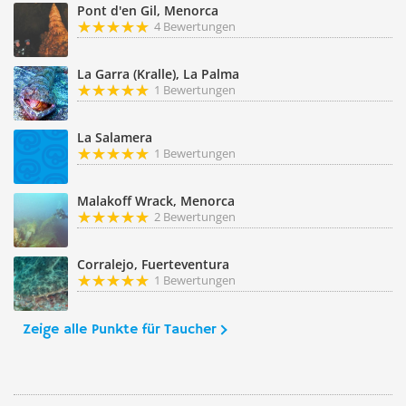
Pont d'en Gil, Menorca
4 Bewertungen
La Garra (Kralle), La Palma
1 Bewertungen
La Salamera
1 Bewertungen
Malakoff Wrack, Menorca
2 Bewertungen
Corralejo, Fuerteventura
1 Bewertungen
Zeige alle Punkte für Taucher