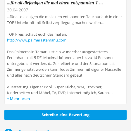
...für all diejenigen die mal einen entspannten T ...
30.04.2007
...für all diejenigen die mal einen entspannten Tauchurlaub in einer
TOP Unterkunft mit Selbstverpflegung machen wollen...
TOP Preis, schaut euch das mal an.
http://www.palmerastamariu.com
Das Palmeras in Tamariu ist ein wunderbar ausgestattetes
Ferienhaus mit 5 DZ. Maximal können aber bis zu 14 Personen
untergebracht werden, da Zustellbette und der Saunaraum als
Zimmer genutzt werden kann. Jedes Zimmer mit eigener Nasszelle
und alles nach deutschem Standard gebaut.
Ausstattung: Eigener Pool, Super Küche, WM, Trockner,
Kinderbetten und Möbel, TV, DVD, Internet möglich, Sauna, ...
Mehr lesen
Schreibe eine Bewertung