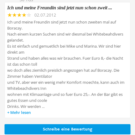
Ich und meine Freundin sind jetzt nun schon zweit ...
02.07.2012
Ich und meine Freundin sind jetzt nun schon zweiten mal auf
Boracay.
Nach einem kurzen Suchen sind wir diesmal bei Whitebeahdivers
gelandet.
Es ist einfach und gemuetlich bei Mike und Marina. Wir sind hier
direkt am
Strand und haben alles was wir brauchen. Fuer Euro 8,- die Nacht
ist das schon toll
wo doch alles ziemlich preislich angezogen hat auf Boracay. Die
Zimmer haben Ventilator
und TV, aber wer ein wenig mehr Komfort moechte, kann auch im
Whitebeachdivers Inn
wohnen mit Klimaanlage und so fuer Euro 25,-. An der Bar gibt es
gutes Essen und coole
Drinks. Wir werden ...
Mehr lesen
Schreibe eine Bewertung