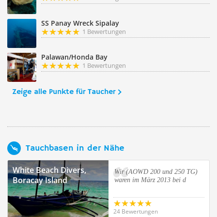
SS Panay Wreck Sipalay
1 Bewertungen
Palawan/Honda Bay
1 Bewertungen
Zeige alle Punkte für Taucher
Tauchbasen in der Nähe
White Beach Divers,
Wir (AOWD 200 und 250 TG)
Boracay Island
waren im März 2013 bei d
24 Bewertungen