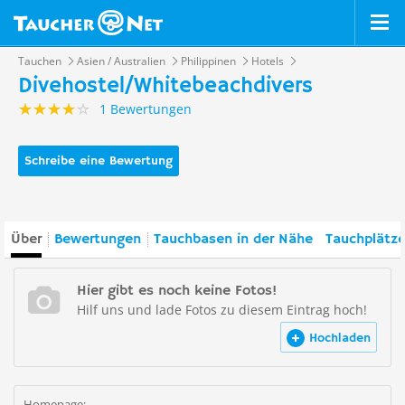
Tauchen
Asien / Australien
Philippinen
Hotels
Divehostel/Whitebeachdivers
1 Bewertungen
Schreibe eine Bewertung
Über
Bewertungen
Tauchbasen in der Nähe
Tauchplätze
Hier gibt es noch keine Fotos!
Hilf uns und lade Fotos zu diesem Eintrag hoch!
Hochladen
Homepage: