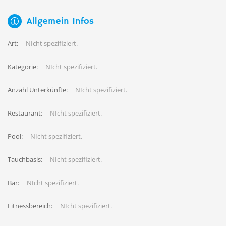
Allgemein Infos
Art:
NIcht spezifiziert.
Kategorie:
NIcht spezifiziert.
Anzahl Unterkünfte:
NIcht spezifiziert.
Restaurant:
NIcht spezifiziert.
Pool:
NIcht spezifiziert.
Tauchbasis:
NIcht spezifiziert.
Bar:
NIcht spezifiziert.
Fitnessbereich:
NIcht spezifiziert.