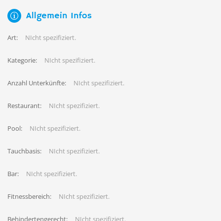
Allgemein Infos
Art:
NIcht spezifiziert.
Kategorie:
NIcht spezifiziert.
Anzahl Unterkünfte:
NIcht spezifiziert.
Restaurant:
NIcht spezifiziert.
Pool:
NIcht spezifiziert.
Tauchbasis:
NIcht spezifiziert.
Bar:
NIcht spezifiziert.
Fitnessbereich:
NIcht spezifiziert.
Behindertengerecht:
NIcht spezifiziert.