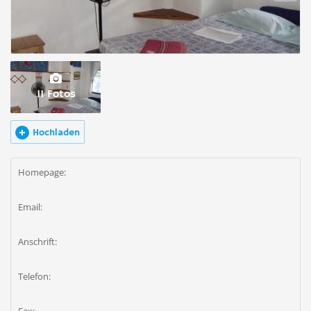
11 Fotos
Hochladen
Homepage:
Email:
Anschrift:
Telefon: