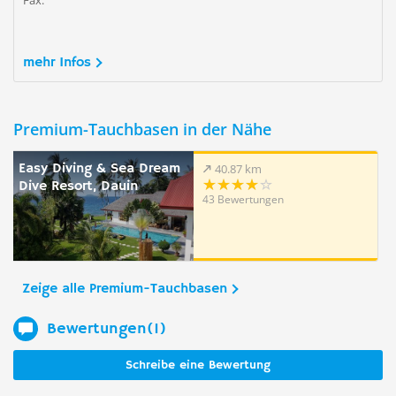
Fax:
mehr Infos
Premium-Tauchbasen in der Nähe
Easy Diving & Sea Dream
40.87 km
Dive Resort, Dauin
43 Bewertungen
Zeige alle Premium-Tauchbasen
Bewertungen(1)
Schreibe eine Bewertung