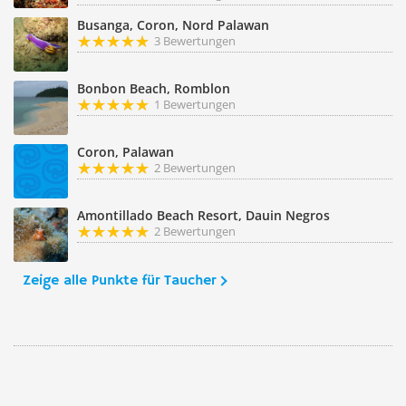
Busanga, Coron, Nord Palawan
3 Bewertungen
Bonbon Beach, Romblon
1 Bewertungen
Coron, Palawan
2 Bewertungen
Amontillado Beach Resort, Dauin Negros
2 Bewertungen
Zeige alle Punkte für Taucher