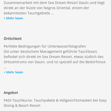
Zusammenarbeit mit dem Sea Dream Resort Dauin und liegt
direkt an der Küste von Negros Oriental, einem der
bekanntesten Tauchgebiete ...
Mehr lesen
Örtlichkeit
Perfekte Bedingungen für Unterwasserfotografen
Die unter deutschem Management geführte Tauchbasis
befindet sich direkt im Sea Dream Resort, etwas südlich des
Ortszentrums von Dauin, und ist speziell auf die Bedürfnisse
...
Mehr lesen
Angebot
PADI Tauchkurse, Tauchpakete & Vollgesichtsmasken bei Easy
Diving & Beach Resort