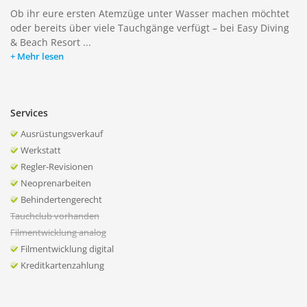
Ob ihr eure ersten Atemzüge unter Wasser machen möchtet
oder bereits über viele Tauchgänge verfügt – bei Easy Diving
& Beach Resort ...
Mehr lesen
Services
Ausrüstungsverkauf
Werkstatt
Regler-Revisionen
Neoprenarbeiten
Behindertengerecht
Tauchclub vorhanden
Filmentwicklung analog
Filmentwicklung digital
Kreditkartenzahlung