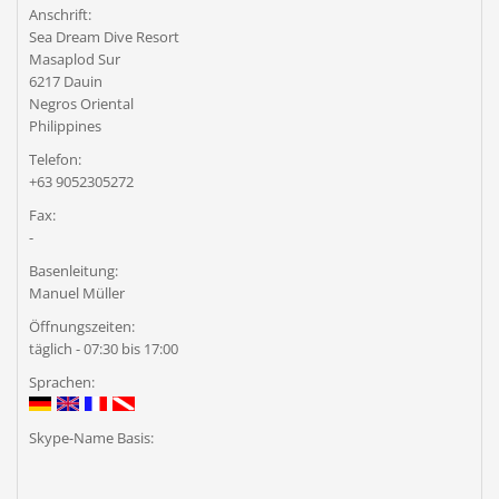
Anschrift:
Sea Dream Dive Resort
Masaplod Sur
6217 Dauin
Negros Oriental
Philippines
Telefon:
‭+63 9052305272
Fax:
-
Basenleitung:
Manuel Müller
Öffnungszeiten:
täglich - 07:30 bis 17:00
Sprachen:
Skype-Name Basis: