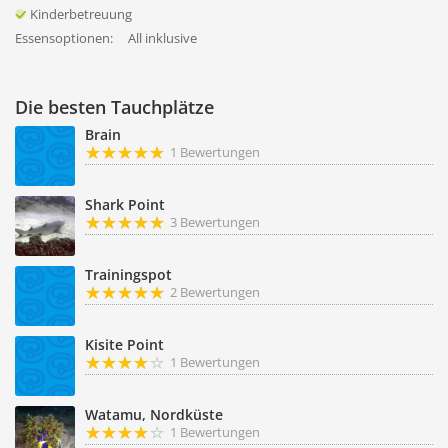
Kinderbetreuung
Essensoptionen:
All inklusive
Die besten Tauchplätze
Brain
1 Bewertungen
Shark Point
3 Bewertungen
Trainingspot
2 Bewertungen
Kisite Point
1 Bewertungen
Watamu, Nordküste
1 Bewertungen