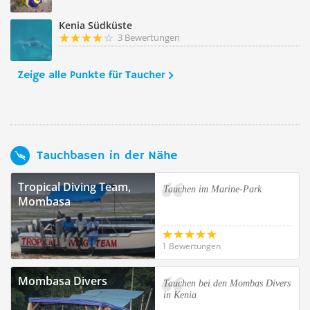
Kenia Südküste
3 Bewertungen
Zeige alle Punkte für Taucher
Tauchbasen in der Nähe
Tropical Diving Team,
Tauchen im Marine-Park
Mombasa
1 Bewertungen
Mombasa Divers
Tauchen bei den Mombas Divers
in Kenia