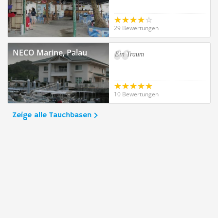
29 Bewertungen
NECO Marine, Palau
Ein Traum
10 Bewertungen
Zeige alle Tauchbasen