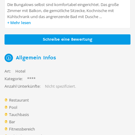
Die Bungalows selbst sind komfortabel eingerichtet. Das große
Zimmer mit Balkon, die gemütliche Sitzecke, Kochnische mit
Kühlschrank und das angrenzende Bad mit Dusche ...
Mehr lesen
Schreibe eine Bewertung
Allgemein Infos
Art:
Hotel
Kategorie:
****
Anzahl Unterkünfte:
NIcht spezifiziert.
Restaurant
Pool
Tauchbasis
Bar
Fitnessbereich