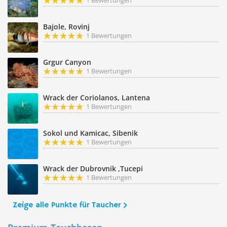
1 Bewertungen
Bajole, Rovinj
1 Bewertungen
Grgur Canyon
1 Bewertungen
Wrack der Coriolanos, Lantena
1 Bewertungen
Sokol und Kamicac, Sibenik
1 Bewertungen
Wrack der Dubrovnik ,Tucepi
1 Bewertungen
Zeige alle Punkte für Taucher