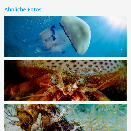
Ähnliche Fotos