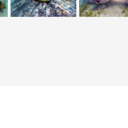
Neuer Punkt für Taucher