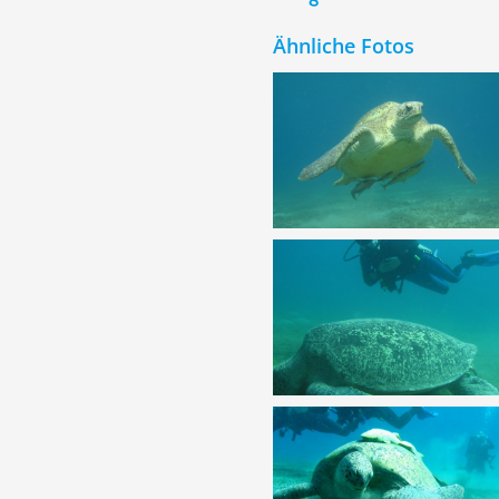
Ähnliche Fotos