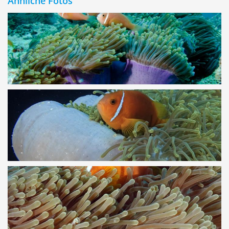
Ähnliche Fotos