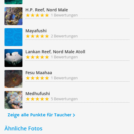
H.P. Reef, Nord Male
1 Bewertungen
Mayafushi
2 Bewertungen
Lankan Reef, Nord Male Atoll
1 Bewertungen
Fesu Maahaa
1 Bewertungen
Medhufushi
5 Bewertungen
Zeige alle Punkte für Taucher
Ähnliche Fotos