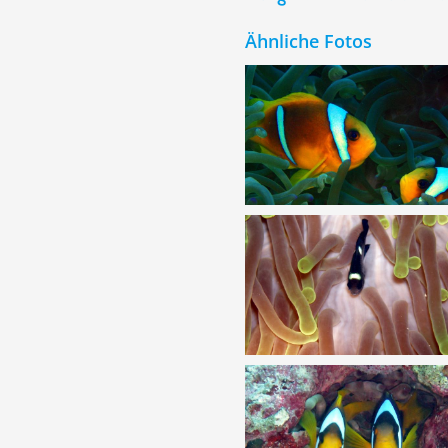
Ähnliche Fotos