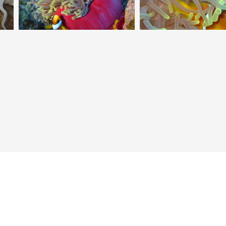
Neuer Punkt für Taucher