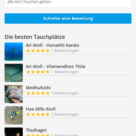
alle dort Tauchen gehen.
Schreibe eine Bewertung
Die besten Tauchplätze
Ari Atoll - Huruehli Kandu
1 Bewertungen
Ari Atoll - Vilamendhoo Thila
1 Bewertungen
Medhufushi
5 Bewertungen
Haa Alifu Atoll
2 Bewertungen
Thulhagiri
1 Bewertungen