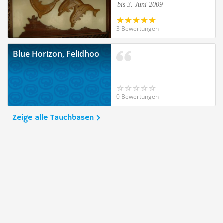
bis 3. Juni 2009
3 Bewertungen
Blue Horizon, Felidhoo
0 Bewertungen
Zeige alle Tauchbasen