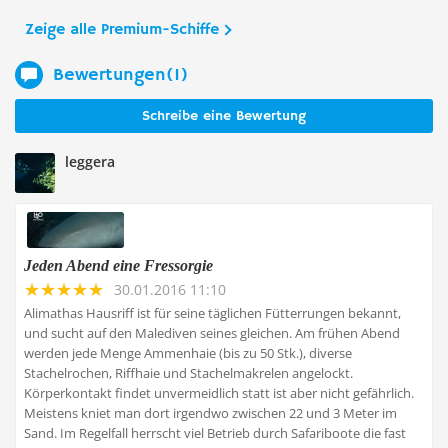
Zeige alle Premium-Schiffe
Bewertungen(1)
Schreibe eine Bewertung
leggera
Jeden Abend eine Fressorgie
30.01.2016 11:10
Alimathas Hausriff ist für seine täglichen Fütterrungen bekannt,
und sucht auf den Malediven seines gleichen. Am frühen Abend
werden jede Menge Ammenhaie (bis zu 50 Stk.), diverse
Stachelrochen, Riffhaie und Stachelmakrelen angelockt.
Körperkontakt findet unvermeidlich statt ist aber nicht gefährlich.
Meistens kniet man dort irgendwo zwischen 22 und 3 Meter im
Sand. Im Regelfall herrscht viel Betrieb durch Safariboote die fast