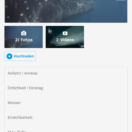
21 Fotos
2 Videos
Hochladen
Anfahrt / Anreise:
Örtlichkeit / Einstieg:
Wasser:
Erreichbarkeit: