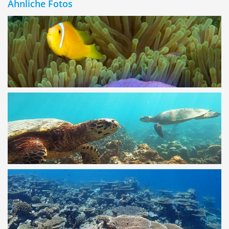
Ähnliche Fotos