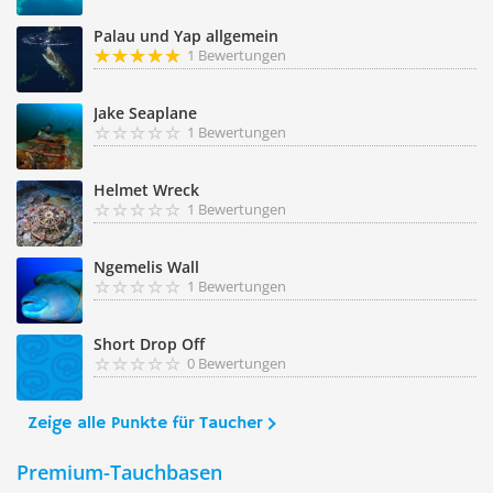
Palau und Yap allgemein
1 Bewertungen
Jake Seaplane
1 Bewertungen
Helmet Wreck
1 Bewertungen
Ngemelis Wall
1 Bewertungen
Short Drop Off
0 Bewertungen
Zeige alle Punkte für Taucher
Premium-Tauchbasen