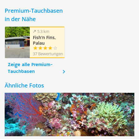
Premium-Tauchbasen
in der Nähe
5.3 km
Fish'n Fins,
Palau
37 Bewertungen
Zeige alle Premium-
Tauchbasen
Ähnliche Fotos