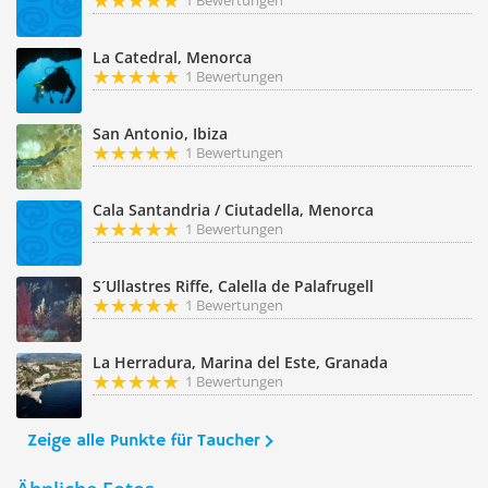
1 Bewertungen
La Catedral, Menorca
1 Bewertungen
San Antonio, Ibiza
1 Bewertungen
Cala Santandria / Ciutadella, Menorca
1 Bewertungen
S´Ullastres Riffe, Calella de Palafrugell
1 Bewertungen
La Herradura, Marina del Este, Granada
1 Bewertungen
Zeige alle Punkte für Taucher