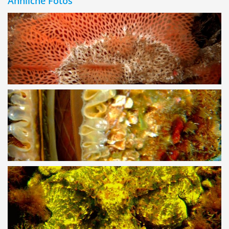
Ähnliche Fotos