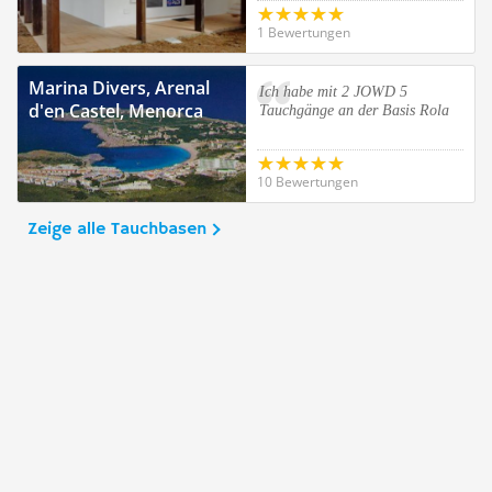
1 Bewertungen
Marina Divers, Arenal
Ich habe mit 2 JOWD 5
d'en Castel, Menorca
Tauchgänge an der Basis Rola
10 Bewertungen
Zeige alle Tauchbasen