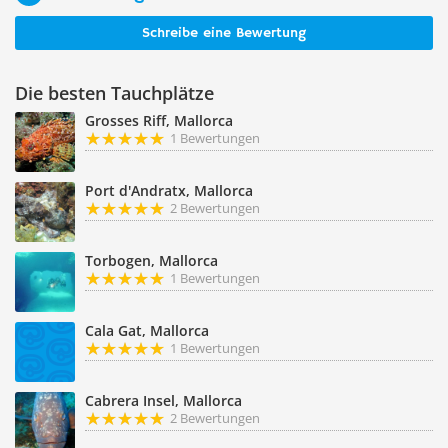
Schreibe eine Bewertung
Die besten Tauchplätze
Grosses Riff, Mallorca
1 Bewertungen
Port d'Andratx, Mallorca
2 Bewertungen
Torbogen, Mallorca
1 Bewertungen
Cala Gat, Mallorca
1 Bewertungen
Cabrera Insel, Mallorca
2 Bewertungen